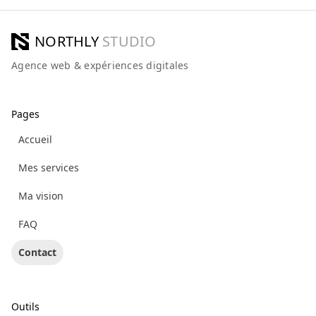
NORTHLY
STUDIO
Agence web & expériences digitales
Pages
Accueil
Mes services
Ma vision
FAQ
Contact
Outils